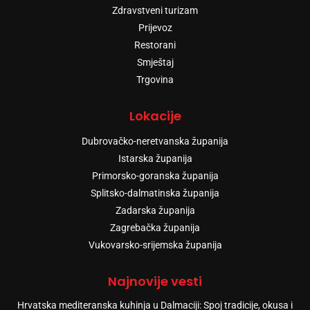
Zdravstveni turizam
Prijevoz
Restorani
Smještaj
Trgovina
Lokacije
Dubrovačko-neretvanska županija
Istarska županija
Primorsko-goranska županija
Splitsko-dalmatinska županija
Zadarska županija
Zagrebačka županija
Vukovarsko-srijemska županija
Najnovije vesti
Hrvatska mediteranska kuhinja u Dalmaciji: Spoj tradicije, okusa i