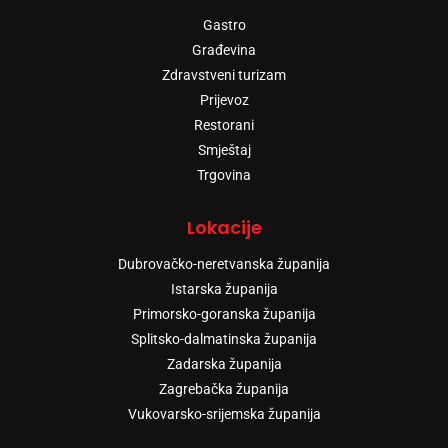
Gastro
Građevina
Zdravstveni turizam
Prijevoz
Restorani
Smještaj
Trgovina
Lokacije
Dubrovačko-neretvanska županija
Istarska županija
Primorsko-goranska županija
Splitsko-dalmatinska županija
Zadarska županija
Zagrebačka županija
Vukovarsko-srijemska županija