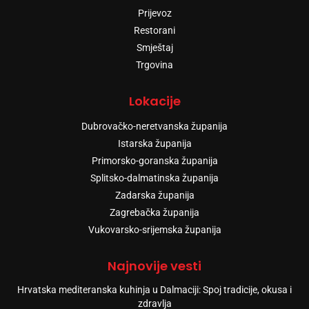
Prijevoz
Restorani
Smještaj
Trgovina
Lokacije
Dubrovačko-neretvanska županija
Istarska županija
Primorsko-goranska županija
Splitsko-dalmatinska županija
Zadarska županija
Zagrebačka županija
Vukovarsko-srijemska županija
Najnovije vesti
Hrvatska mediteranska kuhinja u Dalmaciji: Spoj tradicije, okusa i
zdravlja